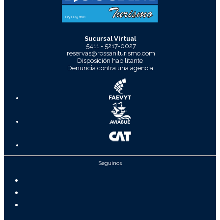
Sucursal Virtual
5411 - 5217-0027
reservas@rossaniturismo.com
Disposición habilitante
Denuncia contra una agencia
Seguinos