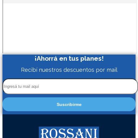
¡Ahorrá en tus planes!
Recibí nuestros descuentos por mail
Suscribirme