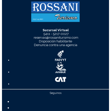
Sucursal Virtual
5411 - 5217-0027
reservas@rossaniturismo.com
Disposición habilitante
Denuncia contra una agencia
Seguinos