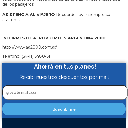
de los pasajeros.
ASISTENCIA AL VIAJERO
Recuerde llevar siempre su
asistencia
INFORMES DE AEROPUERTOS ARGENTINA 2000
:
http://www.aa2000.com.ar/
Teléfono: (54-11) 5480-6111
¡Ahorrá en tus planes!
Recibí nuestros descuentos por mail
Suscribirme