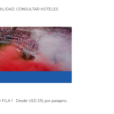
ONIBILIDAD. CONSULTAR HOTELES
FILA 1 Desde USD 215, por pasajero,