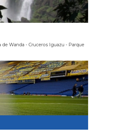
ina de Wanda - Cruceros Iguazu - Parque