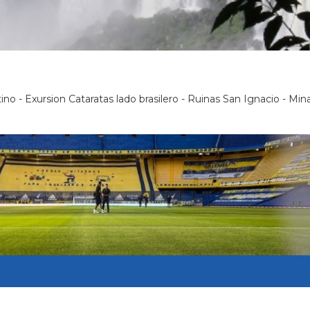
tino - Exursion Cataratas lado brasilero - Ruinas San Ignacio - M