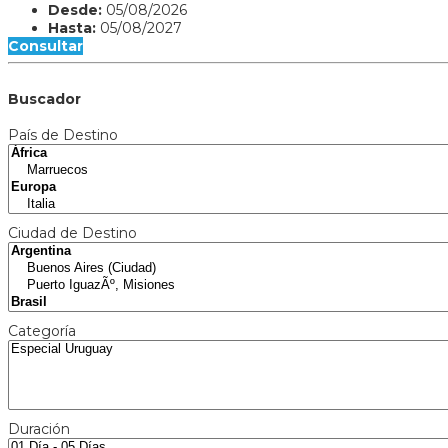
Desde:
05/08/2026
Hasta:
05/08/2027
Consultar
Buscador
País de Destino
Ciudad de Destino
Categoría
Duración