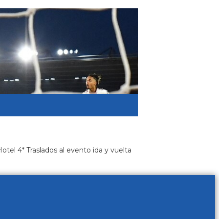
l 4* Traslados al evento ida y vuelta