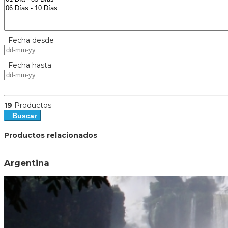
Fecha desde
Fecha hasta
19
Productos
Buscar
Productos relacionados
Argentina