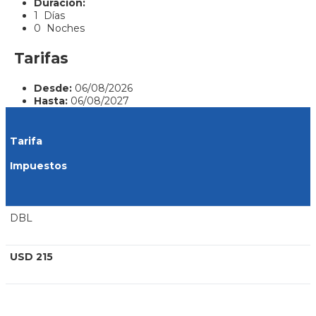
Duración:
1 Días
0 Noches
Tarifas
Desde:
06/08/2026
Hasta:
06/08/2027
Tarifa
Impuestos
DBL
USD 215