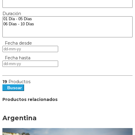
Duración
Fecha desde
Fecha hasta
19
Productos
Buscar
Productos relacionados
Argentina