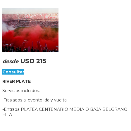
USD 215
desde
Consultar
RIVER PLATE
Servicios incluidos:
-Traslados al evento ida y vuelta
-Entrada PLATEA CENTENARIO MEDIA O BAJA BELGRANO
FILA 1