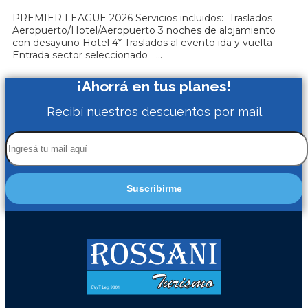
PREMIER LEAGUE 2026 Servicios incluidos: Traslados
Aeropuerto/Hotel/Aeropuerto 3 noches de alojamiento
con desayuno Hotel 4* Traslados al evento ida y vuelta
Entrada sector seleccionado ...
¡Ahorrá en tus planes!
Recibí nuestros descuentos por mail
Suscribirme