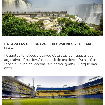
CATARATAS DEL IGUAZU - EXCURSIONES REGULARES
(SO...
Paquetes turisticos visitando Cataratas del Iguazu lado
argentino - Exursion Cataratas lado brasilero - Ruinas San
Ignacio - Mina de Wanda - Cruceros Iguazu - Parque das
aves -