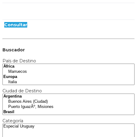
Consultar
Buscador
País de Destino
Ciudad de Destino
Categoría