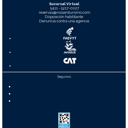
Sucursal Virtual
5411 - 5217-0027
reservas@rossaniturismo.com
Disposición habilitante
Denuncia contra una agencia
Seguinos